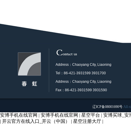
Address：Chaoyang City, Liaoning
Tel：86-421-3931599 3931700
Address：Chaoyang City, Liaoning
Fax：86-421-3931599 3931590
辽ICP备08001690号
All r
安博手机在线官网
|
安博手机在线官网
|
星空平台
|
安博买球_安博
|
开云官方在线入口_开云（中国）
|
星空注册大厅
|