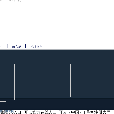
5页
最后一页
丨
丨
丨
心
留言板
招聘信息
限公司官网
页版登录入口
|
开云官方在线入口_开云（中国）
|
星空注册大厅
|