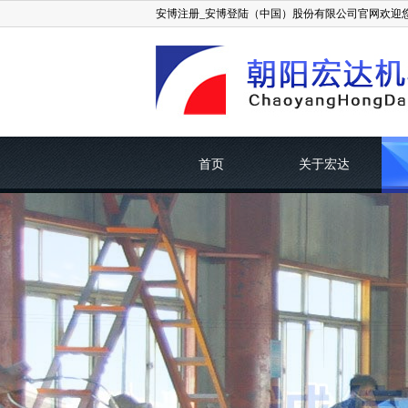
安博注册_安博登陆（中国）股份有限公司官网欢迎
首页
关于宏达