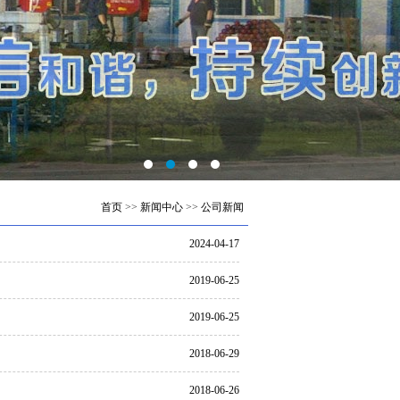
首页
>>
新闻中心
>>
公司新闻
2024-04-17
2019-06-25
2019-06-25
2018-06-29
2018-06-26