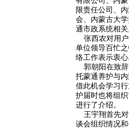
有限公司、内蒙
限责任公司、内
会、内蒙古大学
通市政系统相关
张西农对用户
单位领导百忙之
络工作表示衷心
郭朝阳在致辞
托蒙通养护与内
借此机会学习行业
护届时也将组织
进行了介绍。
王宇翔首先对
谈会组织情况和