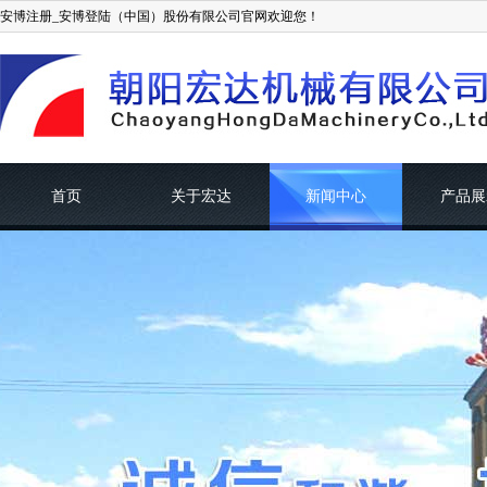
安博注册_安博登陆（中国）股份有限公司官网欢迎您！
首页
关于宏达
新闻中心
产品展