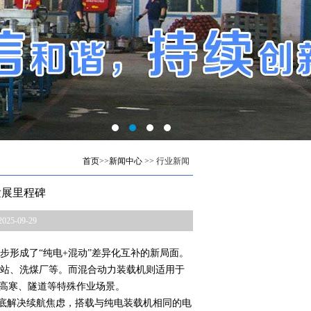
首页
>>
新闻中心
>> 行业新闻
发展里程碑
-09-29
形成了“纯电+混动”差异化互补的新局面。
站、洗煤厂等。而混合动力装载机则适用于
、高寒、隧道等特殊作业场景。
彻底解决续航焦虑，搭载与纯电装载机相同的电