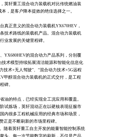
，英轩重工混合动力装载机对比传统燃油装
成本，是客户降本提效的绝佳选择之一。
台真正意义的混合动力装载机YX670HEV，
三条技术路线的装载机产品。混合动力装载机
行业发展的关键里程碑。
EV、YX680HEV的混合动力产品系列，分别覆
”为技术模型持续拓展清洁能源和智能化信息化
力技术+无人驾驶”、“混合动力技术+5G远程
0HEV甲醇混合动力装载机的正式交付，是工程
程碑。
省油的特点，已经实现全工况应用和覆盖。
阶试炼场，英轩混动正在以硬核表现征服市
国内很多工程机械应用的经典市场和场景，
点赞正是不断刷新的市场里程碑。
标。随着英轩重工自主开发的能量智能控制系统
鳌头。每一次节能数字的刷新，不仅是产品