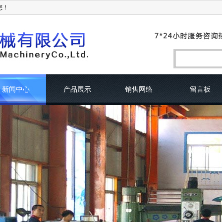
您！
新闻中心
产品展示
销售网络
留言板