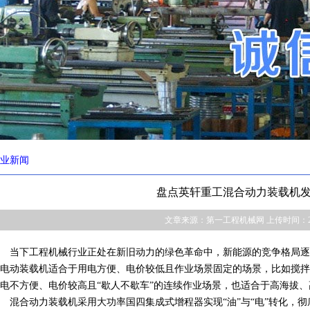
业新闻
盘点英轩重工混合动力装载机
文章来源：第一工程机械网 上传时间：2025
当下工程机械行业正处在新旧动力的绿色革命中，新能源的竞争格局逐步
电动装载机适合于用电方便、电价较低且作业场景固定的场景，比如搅拌
电不方便、电价较高且“歇人不歇车”的连续作业场景，也适合于高海拔
混合动力装载机采用大功率国四集成式增程器实现“油”与“电”转化，