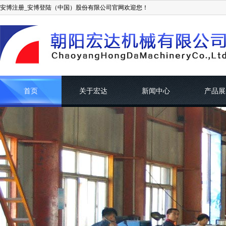
安博注册_安博登陆（中国）股份有限公司官网欢迎您！
首页
关于宏达
新闻中心
产品展