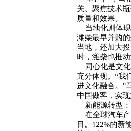
关、聚焦技术瓶
质量和效果。
当地化则体现
潍柴最早并购的
当地，还加大投
时，潍柴也推动
同心化是文化层
充分体现。“我
进文化融合。”
中国做客，实现
新能源转型：
在全球汽车产
目。122%的