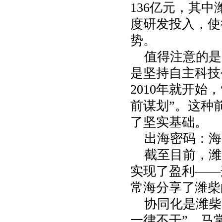
136亿元，其
度研发投入，使
势。
值得注意的是
是坚持自主科技
2010年就开
前谋划”。这种
了坚实基础。
出海密码：海
截至目前，潍
实现了盈利——
常海分享了潍柴
协同化是潍柴
一律不干”，马