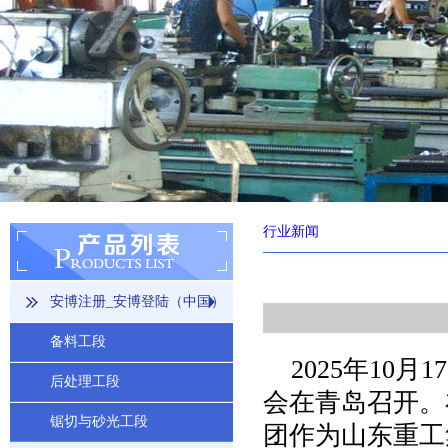
行业新闻
安博注册_安博登陆（中国）
股份有限公司官网
备料工段
2025年10
后处理工段
会在青岛召开。
锯切与砂光工段
团作为山东重工