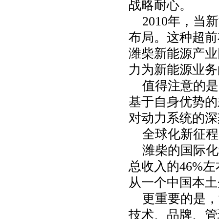
战略耐心。
2010年，
布局。这种超前
潍柴新能源产业
力为新能源业务
值得注意的是
基于自身优势的
对动力系统的深
全球化新征程
潍柴的国际化
总收入的46%左
从一个中国本土
更重要的是，
技术、品牌、管理